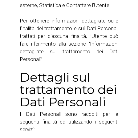
esterne, Statistica e Contattare l’Utente.
Per ottenere informazioni dettagliate sulle
finalità del trattamento e sui Dati Personali
trattati per ciascuna finalità, l’Utente può
fare riferimento alla sezione “Informazioni
dettagliate sul trattamento dei Dati
Personali”.
Dettagli sul
trattamento dei
Dati Personali
I Dati Personali sono raccolti per le
seguenti finalità ed utilizzando i seguenti
servizi: