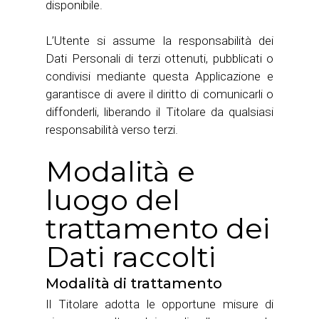
disponibile.
L’Utente si assume la responsabilità dei
Dati Personali di terzi ottenuti, pubblicati o
condivisi mediante questa Applicazione e
garantisce di avere il diritto di comunicarli o
diffonderli, liberando il Titolare da qualsiasi
responsabilità verso terzi.
Modalità e
luogo del
trattamento dei
Dati raccolti
Modalità di trattamento
Il Titolare adotta le opportune misure di