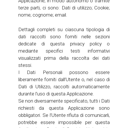
Applicazione, in modo autonomo o tramite
terze parti, ci sono: Dati di utilizzo; Cookie;
nome; cognome; email.
Dettagli completi su ciascuna tipologia di
dati raccolti sono forniti nelle sezioni
dedicate di questa privacy policy o
mediante specifici testi informativi
visualizzati prima della raccolta dei dati
stessi.
I Dati Personali possono essere
liberamente forniti dall’Utente o, nel caso di
Dati di Utilizzo, raccolti automaticamente
durante l’uso di questa Applicazione.
Se non diversamente specificato, tutti i Dati
richiesti da questa Applicazione sono
obbligatori. Se l’Utente rifiuta di comunicarli,
potrebbe essere impossibile per questa