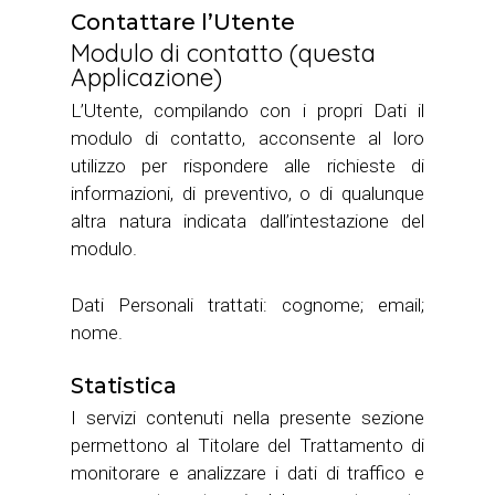
Contattare l’Utente
Modulo di contatto (questa
Applicazione)
L’Utente, compilando con i propri Dati il
modulo di contatto, acconsente al loro
utilizzo per rispondere alle richieste di
informazioni, di preventivo, o di qualunque
altra natura indicata dall’intestazione del
modulo.
Dati Personali trattati: cognome; email;
nome.
Statistica
I servizi contenuti nella presente sezione
permettono al Titolare del Trattamento di
monitorare e analizzare i dati di traffico e