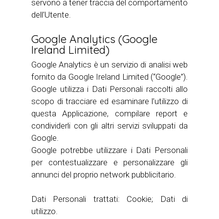
servono a tener traccia del comportamento
dell’Utente.
Google Analytics (Google
Ireland Limited)
Google Analytics è un servizio di analisi web
fornito da Google Ireland Limited (“Google”).
Google utilizza i Dati Personali raccolti allo
scopo di tracciare ed esaminare l’utilizzo di
questa Applicazione, compilare report e
condividerli con gli altri servizi sviluppati da
Google.
Google potrebbe utilizzare i Dati Personali
per contestualizzare e personalizzare gli
annunci del proprio network pubblicitario.
Dati Personali trattati: Cookie; Dati di
utilizzo.