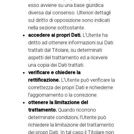
esso avviene su una base giuridica
diversa dal consenso. Ulteriori dettagli
sul diritto di opposizione sono indicati
nella sezione sottostante.
accedere ai propri Dati.
L’Utente ha
diritto ad ottenere informazioni sui Dati
trattati dal Titolare, su determinati
aspetti del trattamento ed a ricevere
una copia dei Dati trattati.
verificare e chiedere la
rettificazione.
L’Utente può verificare la
correttezza dei propri Dati e richiederne
l’aggiornamento o la correzione.
ottenere la limitazione del
trattamento.
Quando ricorrono
determinate condizioni, l’Utente può
richiedere la limitazione del trattamento
dei propri Dati. In tal caso il Titolare non