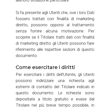
alla loro situazione particolare.
Si fa presente agli Utenti che, ove i loro Dati
fossero trattati con finalità di marketing
diretto, possono opporsi al trattamento
senza fornire alcuna motivazione. Per
scoprire se il Titolare tratti dati con finalità
di marketing diretto gli Utenti possono fare
riferimento alle rispettive sezioni di questo
documento.
Come esercitare i diritti
Per esercitare i diritti dell’Utente, gli Utenti
possono indirizzare una richiesta agli
estremi di contatto del Titolare indicati in
questo documento. Le richieste sono
depositate a titolo gratuito e evase dal
Titolare nel più breve tempo possibile, in