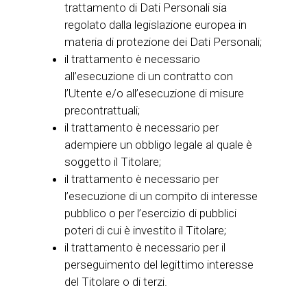
trattamento di Dati Personali sia
regolato dalla legislazione europea in
materia di protezione dei Dati Personali;
il trattamento è necessario
all’esecuzione di un contratto con
l’Utente e/o all’esecuzione di misure
precontrattuali;
il trattamento è necessario per
adempiere un obbligo legale al quale è
soggetto il Titolare;
il trattamento è necessario per
l’esecuzione di un compito di interesse
pubblico o per l’esercizio di pubblici
poteri di cui è investito il Titolare;
il trattamento è necessario per il
perseguimento del legittimo interesse
del Titolare o di terzi.