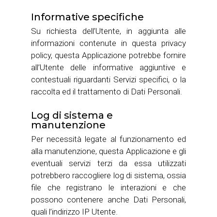
Informative specifiche
Su richiesta dell’Utente, in aggiunta alle
informazioni contenute in questa privacy
policy, questa Applicazione potrebbe fornire
all’Utente delle informative aggiuntive e
contestuali riguardanti Servizi specifici, o la
raccolta ed il trattamento di Dati Personali.
Log di sistema e
manutenzione
Per necessità legate al funzionamento ed
alla manutenzione, questa Applicazione e gli
eventuali servizi terzi da essa utilizzati
potrebbero raccogliere log di sistema, ossia
file che registrano le interazioni e che
possono contenere anche Dati Personali,
quali l’indirizzo IP Utente.