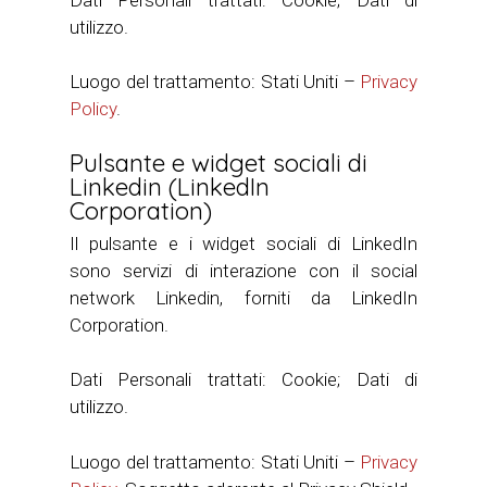
utilizzo.
Luogo del trattamento: Stati Uniti –
Privacy
Policy
.
Pulsante e widget sociali di
Linkedin (LinkedIn
Corporation)
Il pulsante e i widget sociali di LinkedIn
sono servizi di interazione con il social
network Linkedin, forniti da LinkedIn
Corporation.
Dati Personali trattati: Cookie; Dati di
utilizzo.
Luogo del trattamento: Stati Uniti –
Privacy