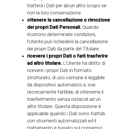
tratterà i Dati per alcun altro scopo se
non la loro conservazione.
ottenere la cancellazione o rimozione
dei propri Dati Personali.
Quando
ricorrono determinate condizioni,
l’Utente può richiedere la cancellazione
dei propri Dati da parte del Titolare.
ricevere i propri Dati o farli trasferire
ad altro titolare.
L’Utente ha diritto di
ricevere i propri Dati in formato
strutturato, di uso comune e leggibile
da dispositivo automatico e, ove
tecnicamente fattibile, di ottenerne il
trasferimento senza ostacoli ad un
altro titolare. Questa disposizione è
applicabile quando i Dati sono trattati
con strumenti automatizzati ed il
trattamento è basato sul consenso