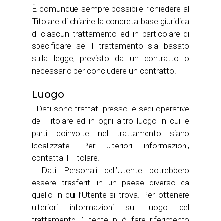
È comunque sempre possibile richiedere al
Titolare di chiarire la concreta base giuridica
di ciascun trattamento ed in particolare di
specificare se il trattamento sia basato
sulla legge, previsto da un contratto o
necessario per concludere un contratto.
Luogo
I Dati sono trattati presso le sedi operative
del Titolare ed in ogni altro luogo in cui le
parti coinvolte nel trattamento siano
localizzate. Per ulteriori informazioni,
contatta il Titolare.
I Dati Personali dell’Utente potrebbero
essere trasferiti in un paese diverso da
quello in cui l’Utente si trova. Per ottenere
ulteriori informazioni sul luogo del
trattamento l’Utente può fare riferimento