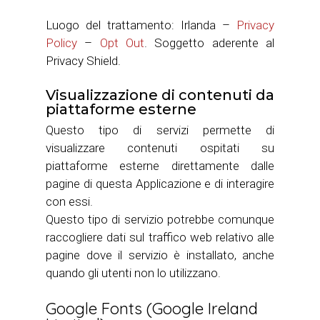
Luogo del trattamento: Irlanda –
Privacy
Policy
–
Opt Out
. Soggetto aderente al
Privacy Shield.
Visualizzazione di contenuti da
piattaforme esterne
Questo tipo di servizi permette di
visualizzare contenuti ospitati su
piattaforme esterne direttamente dalle
pagine di questa Applicazione e di interagire
con essi.
Questo tipo di servizio potrebbe comunque
raccogliere dati sul traffico web relativo alle
pagine dove il servizio è installato, anche
quando gli utenti non lo utilizzano.
Google Fonts (Google Ireland