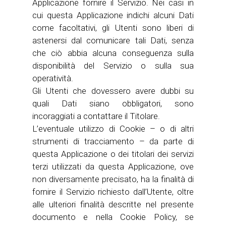
Applicazione fornire il Servizio. Nei casi in
cui questa Applicazione indichi alcuni Dati
come facoltativi, gli Utenti sono liberi di
astenersi dal comunicare tali Dati, senza
che ciò abbia alcuna conseguenza sulla
disponibilità del Servizio o sulla sua
operatività.
Gli Utenti che dovessero avere dubbi su
quali Dati siano obbligatori, sono
incoraggiati a contattare il Titolare.
L’eventuale utilizzo di Cookie – o di altri
strumenti di tracciamento – da parte di
questa Applicazione o dei titolari dei servizi
terzi utilizzati da questa Applicazione, ove
non diversamente precisato, ha la finalità di
fornire il Servizio richiesto dall’Utente, oltre
alle ulteriori finalità descritte nel presente
documento e nella Cookie Policy, se