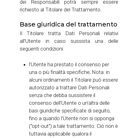
dei Responsabili potrà sempre essere
richiesto al Titolare del Trattamento.
Base giuridica del trattamento
Il Titolare tratta Dati Personali relativi
all’Utente in caso sussista una delle
seguenti condizioni:
l’Utente ha prestato il consenso per
una o più finalità specifiche; Nota: in
alcuni ordinamenti il Titolare può essere
autorizzato a trattare Dati Personali
senza che debba sussistere il
consenso dell’Utente o un’altra delle
basi giuridiche specificate di seguito,
fino a quando l’Utente non si opponga
(“opt-out”) a tale trattamento. Ciò non è
tuttavia applicabile qualora il