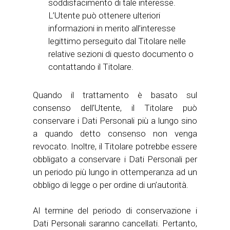
soddisfacimento di tale interesse.
L’Utente può ottenere ulteriori
informazioni in merito all’interesse
legittimo perseguito dal Titolare nelle
relative sezioni di questo documento o
contattando il Titolare.
Quando il trattamento è basato sul
consenso dell’Utente, il Titolare può
conservare i Dati Personali più a lungo sino
a quando detto consenso non venga
revocato. Inoltre, il Titolare potrebbe essere
obbligato a conservare i Dati Personali per
un periodo più lungo in ottemperanza ad un
obbligo di legge o per ordine di un’autorità.
Al termine del periodo di conservazione i
Dati Personali saranno cancellati. Pertanto,