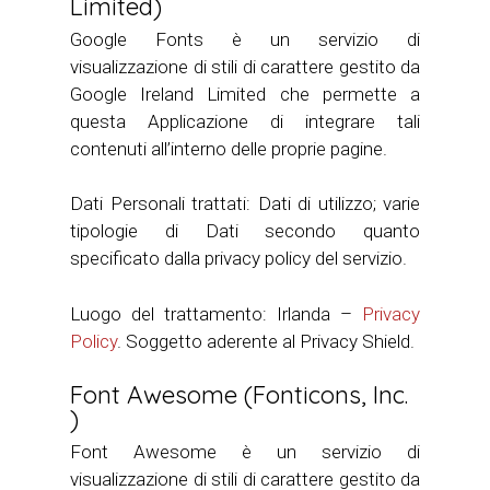
Limited)
Google Fonts è un servizio di
visualizzazione di stili di carattere gestito da
Google Ireland Limited che permette a
questa Applicazione di integrare tali
contenuti all’interno delle proprie pagine.
Dati Personali trattati: Dati di utilizzo; varie
tipologie di Dati secondo quanto
specificato dalla privacy policy del servizio.
Luogo del trattamento: Irlanda –
Privacy
Policy
. Soggetto aderente al Privacy Shield.
Font Awesome (Fonticons, Inc.
)
Font Awesome è un servizio di
visualizzazione di stili di carattere gestito da