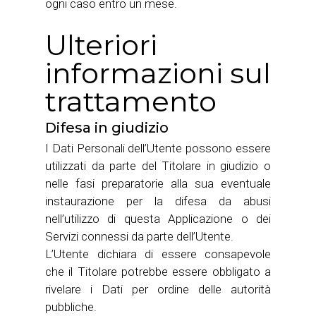
ogni caso entro un mese.
Ulteriori
informazioni sul
trattamento
Difesa in giudizio
I Dati Personali dell’Utente possono essere
utilizzati da parte del Titolare in giudizio o
nelle fasi preparatorie alla sua eventuale
instaurazione per la difesa da abusi
nell’utilizzo di questa Applicazione o dei
Servizi connessi da parte dell’Utente.
L’Utente dichiara di essere consapevole
che il Titolare potrebbe essere obbligato a
rivelare i Dati per ordine delle autorità
pubbliche.