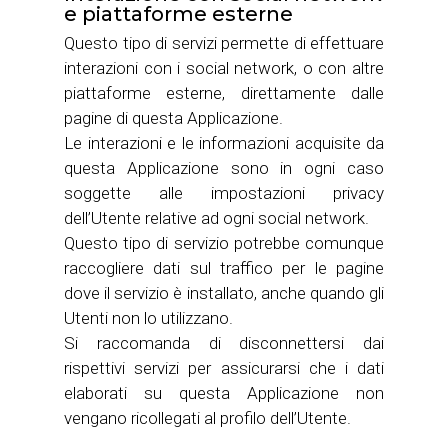
e piattaforme esterne
Questo tipo di servizi permette di effettuare
interazioni con i social network, o con altre
piattaforme esterne, direttamente dalle
pagine di questa Applicazione.
Le interazioni e le informazioni acquisite da
questa Applicazione sono in ogni caso
soggette alle impostazioni privacy
dell’Utente relative ad ogni social network.
Questo tipo di servizio potrebbe comunque
raccogliere dati sul traffico per le pagine
dove il servizio è installato, anche quando gli
Utenti non lo utilizzano.
Si raccomanda di disconnettersi dai
rispettivi servizi per assicurarsi che i dati
elaborati su questa Applicazione non
vengano ricollegati al profilo dell’Utente.