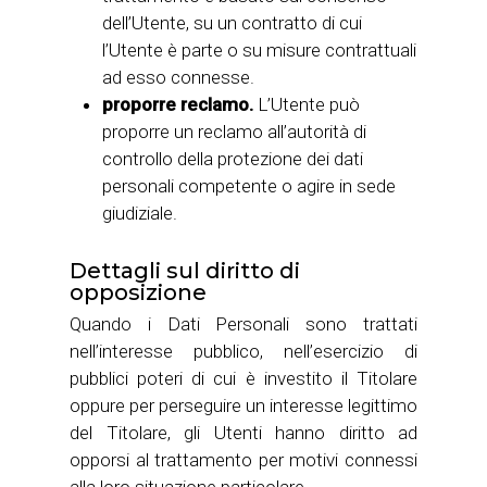
dell’Utente, su un contratto di cui
l’Utente è parte o su misure contrattuali
ad esso connesse.
proporre reclamo.
L’Utente può
proporre un reclamo all’autorità di
controllo della protezione dei dati
personali competente o agire in sede
giudiziale.
Dettagli sul diritto di
opposizione
Quando i Dati Personali sono trattati
nell’interesse pubblico, nell’esercizio di
pubblici poteri di cui è investito il Titolare
oppure per perseguire un interesse legittimo
del Titolare, gli Utenti hanno diritto ad
opporsi al trattamento per motivi connessi