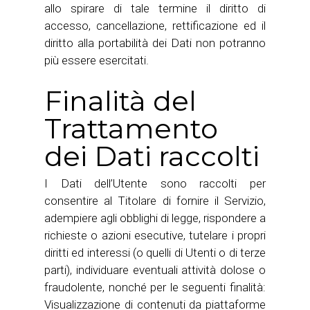
allo spirare di tale termine il diritto di
accesso, cancellazione, rettificazione ed il
diritto alla portabilità dei Dati non potranno
più essere esercitati.
Finalità del
Trattamento
dei Dati raccolti
I Dati dell’Utente sono raccolti per
consentire al Titolare di fornire il Servizio,
adempiere agli obblighi di legge, rispondere a
richieste o azioni esecutive, tutelare i propri
diritti ed interessi (o quelli di Utenti o di terze
parti), individuare eventuali attività dolose o
fraudolente, nonché per le seguenti finalità:
Visualizzazione di contenuti da piattaforme