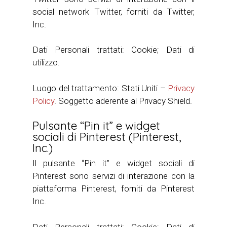
social network Twitter, forniti da Twitter,
Inc.
Dati Personali trattati: Cookie; Dati di
utilizzo.
Luogo del trattamento: Stati Uniti –
Privacy
Policy
. Soggetto aderente al Privacy Shield.
Pulsante “Pin it” e widget
sociali di Pinterest (Pinterest,
Inc.)
Il pulsante “Pin it” e widget sociali di
Pinterest sono servizi di interazione con la
piattaforma Pinterest, forniti da Pinterest
Inc.
Dati Personali trattati: Cookie; Dati di