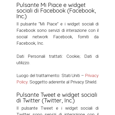
Pulsante Mi Piace e widget
sociali di Facebook (Facebook,
Inc.)
Il pulsante “Mi Piace” e i widget sociali di
Facebook sono servizi di interazione con il
social network Facebook, forniti da
Facebook, Inc.
Dati Personali trattati: Cookie; Dati di
utilizzo.
Luogo del trattamento: Stati Uniti –
Privacy
Policy
. Soggetto aderente al Privacy Shield.
Pulsante Tweet e widget sociali
di Twitter (Twitter, Inc.)
Il pulsante Tweet e i widget sociali di
Twitter sono servizi di interazione con il