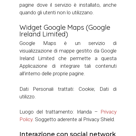
pagine dove il servizio è installato, anche
quando gli utenti non lo utilizzano.
Widget Google Maps (Google
Ireland Limited)
Google Maps è un servizio di
visualizzazione di mappe gestito da Google
Ireland Limited che permette a questa
Applicazione di integrare tali contenuti
all’interno delle proprie pagine.
Dati Personali trattati: Cookie; Dati di
utilizzo.
Luogo del trattamento: Irlanda –
Privacy
Policy
. Soggetto aderente al Privacy Shield.
Interazione con social network