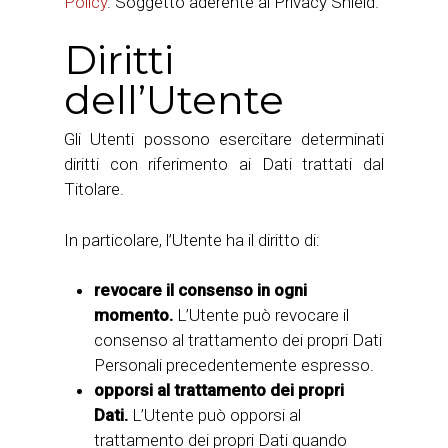
Policy
. Soggetto aderente al Privacy Shield.
Diritti
dell’Utente
Gli Utenti possono esercitare determinati
diritti con riferimento ai Dati trattati dal
Titolare.
In particolare, l’Utente ha il diritto di:
revocare il consenso in ogni
momento.
L’Utente può revocare il
consenso al trattamento dei propri Dati
Personali precedentemente espresso.
opporsi al trattamento dei propri
Dati.
L’Utente può opporsi al
trattamento dei propri Dati quando