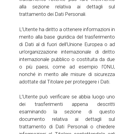
alla sezione relativa ai dettagli sul
trattamento dei Dati Personali.
L’Utente ha diritto a ottenere informazioni in
merito alla base giuridica del trasferimento
di Dati al di fuori dell’Unione Europea o ad
un’organizzazione internazionale di diritto
internazionale pubblico o costituita da due
o più paesi, come ad esempio l’ONU,
nonché in merito alle misure di sicurezza
adottate dal Titolare per proteggere i Dati.
L’Utente può verificare se abbia luogo uno
dei trasferimenti appena descritti
esaminando la sezione di questo
documento relativa ai dettagli sul
trattamento di Dati Personali o chiedere
informazioni al Titolare contattandolo agli