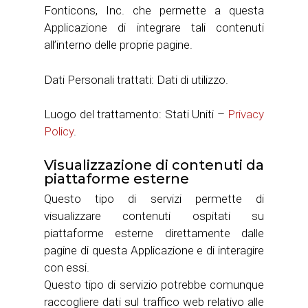
Fonticons, Inc. che permette a questa
Applicazione di integrare tali contenuti
all’interno delle proprie pagine.
Dati Personali trattati: Dati di utilizzo.
Luogo del trattamento: Stati Uniti –
Privacy
Policy
.
Visualizzazione di contenuti da
piattaforme esterne
Questo tipo di servizi permette di
visualizzare contenuti ospitati su
piattaforme esterne direttamente dalle
pagine di questa Applicazione e di interagire
con essi.
Questo tipo di servizio potrebbe comunque
raccogliere dati sul traffico web relativo alle