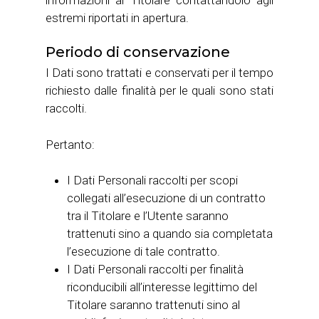
estremi riportati in apertura.
Periodo di conservazione
I Dati sono trattati e conservati per il tempo
richiesto dalle finalità per le quali sono stati
raccolti.
Pertanto:
I Dati Personali raccolti per scopi
collegati all’esecuzione di un contratto
tra il Titolare e l’Utente saranno
trattenuti sino a quando sia completata
l’esecuzione di tale contratto.
I Dati Personali raccolti per finalità
riconducibili all’interesse legittimo del
Titolare saranno trattenuti sino al