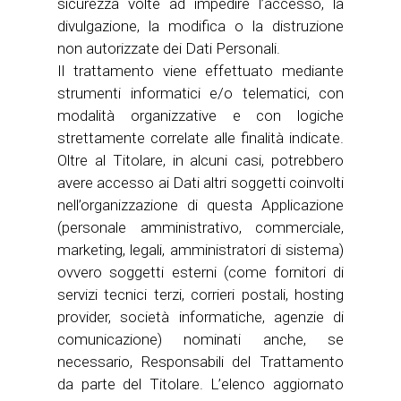
sicurezza volte ad impedire l’accesso, la
divulgazione, la modifica o la distruzione
non autorizzate dei Dati Personali.
Il trattamento viene effettuato mediante
strumenti informatici e/o telematici, con
modalità organizzative e con logiche
strettamente correlate alle finalità indicate.
Oltre al Titolare, in alcuni casi, potrebbero
avere accesso ai Dati altri soggetti coinvolti
nell’organizzazione di questa Applicazione
(personale amministrativo, commerciale,
marketing, legali, amministratori di sistema)
ovvero soggetti esterni (come fornitori di
servizi tecnici terzi, corrieri postali, hosting
provider, società informatiche, agenzie di
comunicazione) nominati anche, se
necessario, Responsabili del Trattamento
da parte del Titolare. L’elenco aggiornato