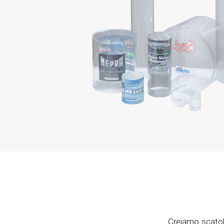
Creiamo scatol