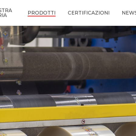
STRA
PRODOTTI
CERTIFICAZIONI
NEW
RIA