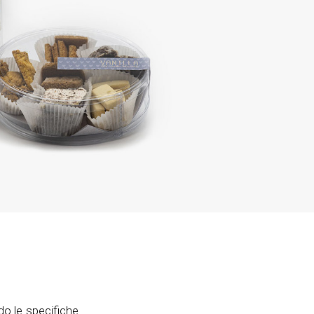
o le specifiche