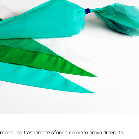
monouso trasparente sfondo colorato prova di tenuta