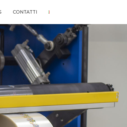
S
CONTATTI